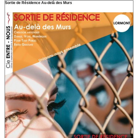
Sortie de Résidence Au-delà des Murs