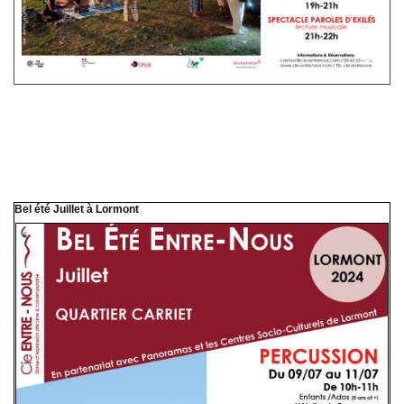
Bel été Juillet à Lormont