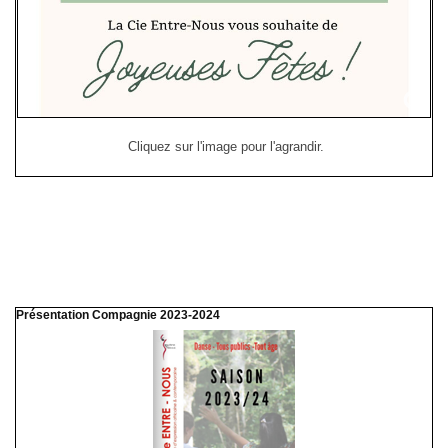
Cliquez sur l'image pour l'agrandir.
Présentation Compagnie 2023-2024