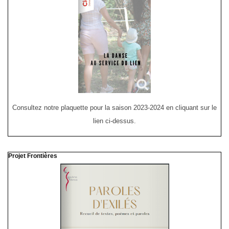
Consultez notre plaquette pour la saison 2023-2024 en cliquant sur le
lien ci-dessus.
Projet Frontières