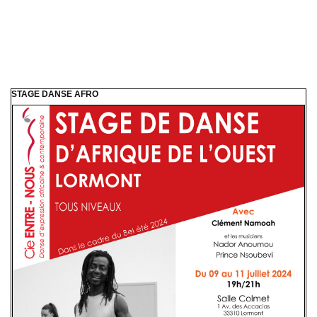
STAGE DANSE AFRO