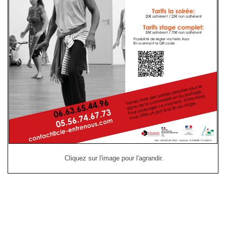
Cliquez sur l'image pour l'agrandir.