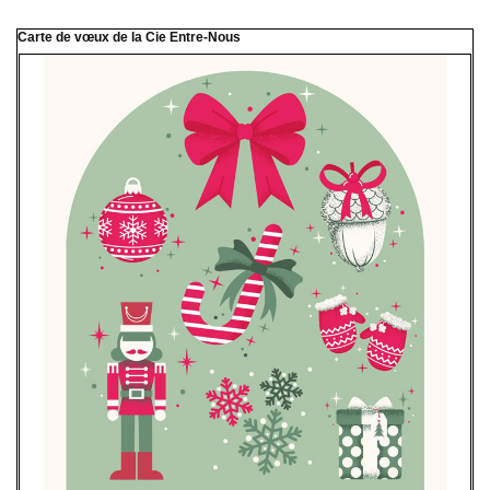
Carte de vœux de la Cie Entre-Nous