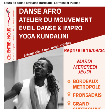
cours de danse africaine Bordeaux, Lormont et Pugnac