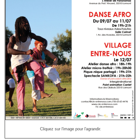
Cliquez sur l'image pour l'agrandir.