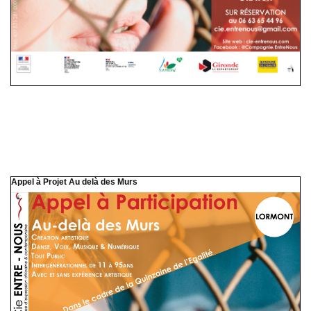
Appel à Projet Au delà des Murs