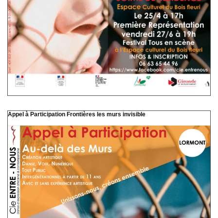
Appel à Participation Frontières les murs invisible