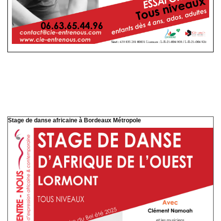
Stage de danse africaine à Bordeaux Métropole