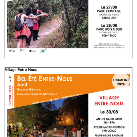
Village Entre-Nous