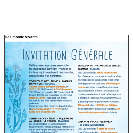
Des monde Vivants