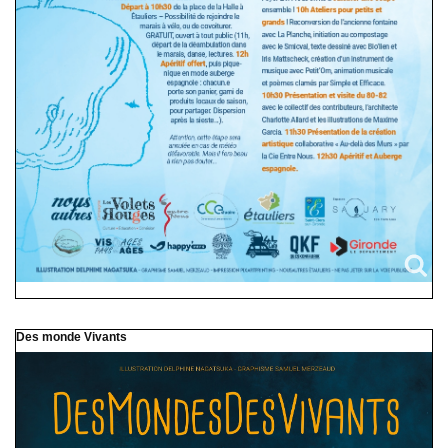
Des monde Vivants