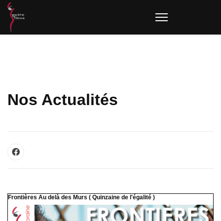
Nos Actualités
Frontières Au delà des Murs ( Quinzaine de l'égalité )