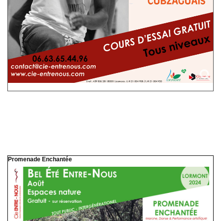
Promenade Enchantée