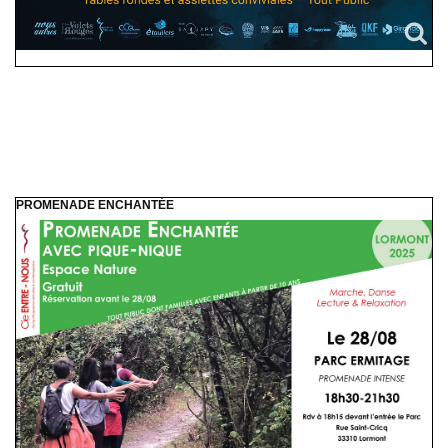
PROMENADE ENCHANTÉE