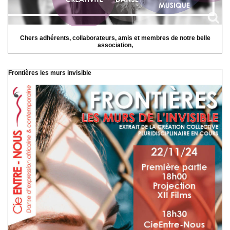
Chers adhérents, collaborateurs, amis et membres de notre belle
association,
Frontières les murs invisible