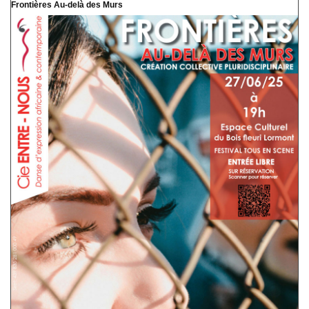
Frontières Au-delà des Murs