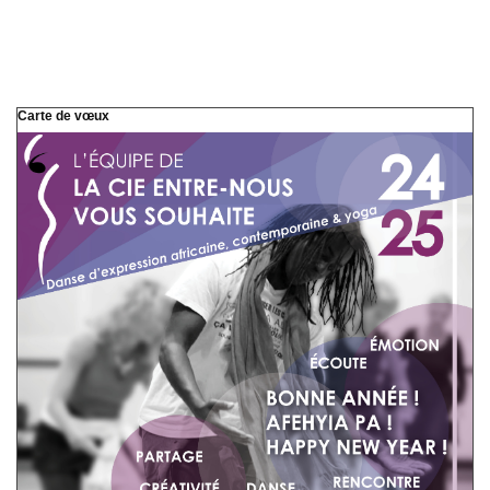
Carte de vœux