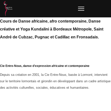
Cours de Danse africaine, afro contemporaine, Danse
créative et Yoga Kundalini à Bordeaux Métropole, Saint
André de Cubzac, Pugnac et Cadillac en Fronsadais.
Cie Entre-Nous, danse d'expression africaine et contemporaine
Depuis sa création en 2001, la Cie Entre-Nous, basée à Lormont, intervient
sur le territoire lormontais et girondin en développant dans un cadre artistique
des activités culturelles, sociales, éducatives et humanitaires.