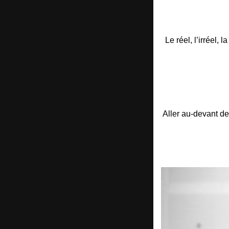
Le réel, l’irréel,
Aller au-devant des