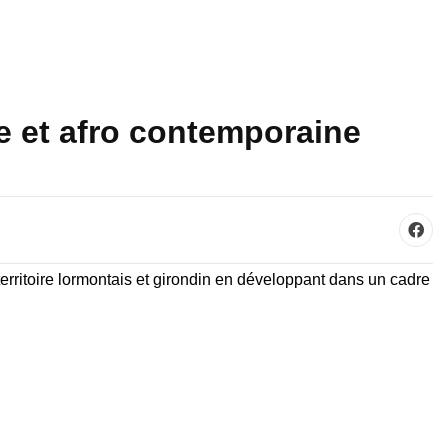
e et afro contemporaine
territoire lormontais et girondin en développant dans un cadre