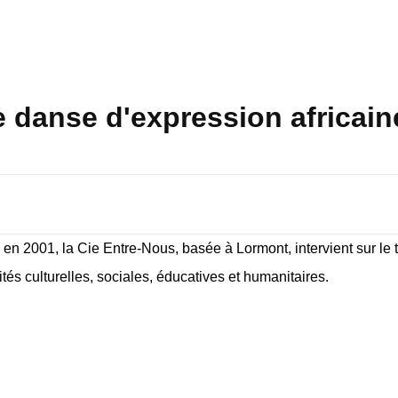
 danse d'expression africain
 en 2001, la Cie Entre-Nous, basée à Lormont, intervient sur le 
vités culturelles, sociales, éducatives et humanitaires.