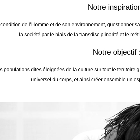
Notre inspiration
 la condition de l’Homme et de son environnement, questionner sa
la société par le biais de la transdisciplinarité et le m
Notre objectif 
 populations dites éloignées de la culture sur tout le territoire
universel du corps, et ainsi créer ensemble un es